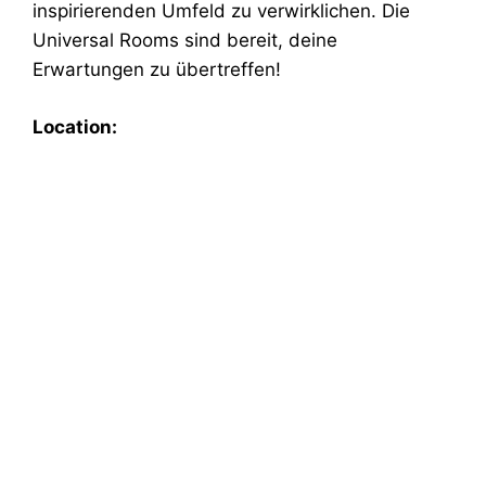
inspirierenden Umfeld zu verwirklichen. Die
Universal Rooms sind bereit, deine
Erwartungen zu übertreffen!
Location: