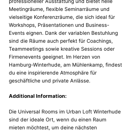
professioneller Ausstattung und bietet helle
Meetingräume, flexible Seminarräume und
vielseitige Konferenzräume, die sich ideal für
Workshops, Präsentationen und Business-
Events eignen. Dank der variablen Bestuhlung
sind die Räume auch perfekt für Coachings,
Teammeetings sowie kreative Sessions oder
Firmenevents geeignet. Im Herzen von
Hamburg-Winterhude, am Mühlenkamp, findest
du eine inspirierende Atmosphäre für
geschäftliche und private Anlässe.
Additional Information:
Die Universal Rooms im Urban Loft Winterhude
sind der ideale Ort, wenn du einen Raum
mieten möchtest, um deine nächsten