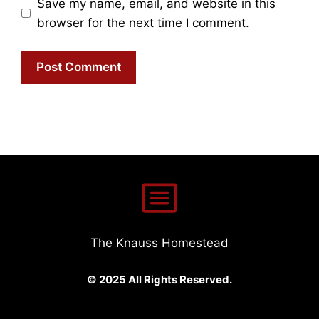
Save my name, email, and website in this
browser for the next time I comment.
The Knauss Homestead
© 2025 All Rights Reserved.