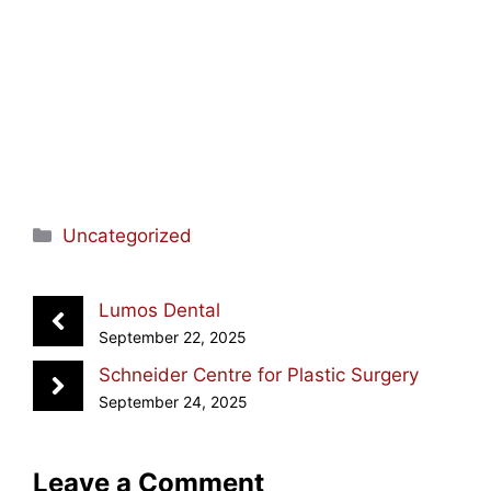
Categories
Uncategorized
Lumos Dental
September 22, 2025
Schneider Centre for Plastic Surgery
September 24, 2025
Leave a Comment