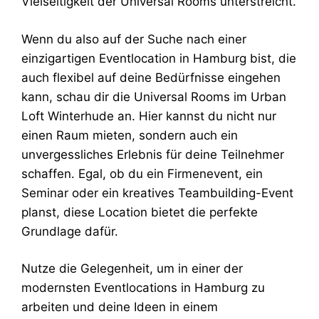
Vielseitigkeit der Universal Rooms unterstreicht.
Wenn du also auf der Suche nach einer
einzigartigen Eventlocation in Hamburg bist, die
auch flexibel auf deine Bedürfnisse eingehen
kann, schau dir die Universal Rooms im Urban
Loft Winterhude an. Hier kannst du nicht nur
einen Raum mieten, sondern auch ein
unvergessliches Erlebnis für deine Teilnehmer
schaffen. Egal, ob du ein Firmenevent, ein
Seminar oder ein kreatives Teambuilding-Event
planst, diese Location bietet die perfekte
Grundlage dafür.
Nutze die Gelegenheit, um in einer der
modernsten Eventlocations in Hamburg zu
arbeiten und deine Ideen in einem