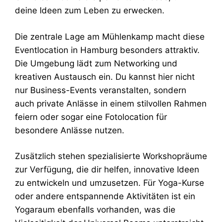
deine Ideen zum Leben zu erwecken.
Die zentrale Lage am Mühlenkamp macht diese
Eventlocation in Hamburg besonders attraktiv.
Die Umgebung lädt zum Networking und
kreativen Austausch ein. Du kannst hier nicht
nur Business-Events veranstalten, sondern
auch private Anlässe in einem stilvollen Rahmen
feiern oder sogar eine Fotolocation für
besondere Anlässe nutzen.
Zusätzlich stehen spezialisierte Workshopräume
zur Verfügung, die dir helfen, innovative Ideen
zu entwickeln und umzusetzen. Für Yoga-Kurse
oder andere entspannende Aktivitäten ist ein
Yogaraum ebenfalls vorhanden, was die