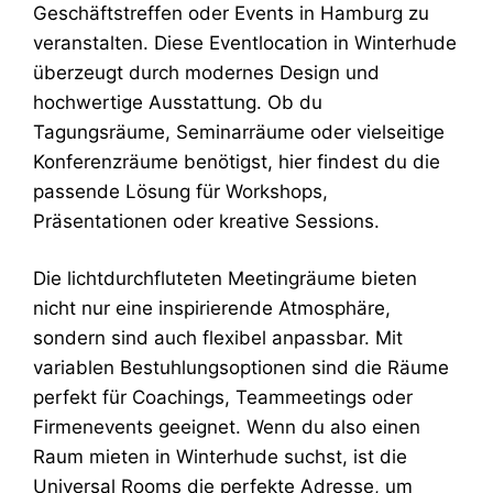
Geschäftstreffen oder Events in Hamburg zu
veranstalten. Diese Eventlocation in Winterhude
überzeugt durch modernes Design und
hochwertige Ausstattung. Ob du
Tagungsräume, Seminarräume oder vielseitige
Konferenzräume benötigst, hier findest du die
passende Lösung für Workshops,
Präsentationen oder kreative Sessions.
Die lichtdurchfluteten Meetingräume bieten
nicht nur eine inspirierende Atmosphäre,
sondern sind auch flexibel anpassbar. Mit
variablen Bestuhlungsoptionen sind die Räume
perfekt für Coachings, Teammeetings oder
Firmenevents geeignet. Wenn du also einen
Raum mieten in Winterhude suchst, ist die
Universal Rooms die perfekte Adresse, um