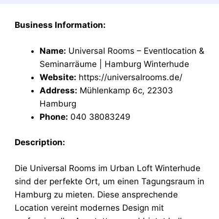
Business Information:
Name:
Universal Rooms – Eventlocation &
Seminarräume | Hamburg Winterhude
Website:
https://universalrooms.de/
Address:
Mühlenkamp 6c, 22303
Hamburg
Phone:
040 38083249
Description:
Die Universal Rooms im Urban Loft Winterhude
sind der perfekte Ort, um einen Tagungsraum in
Hamburg zu mieten. Diese ansprechende
Location vereint modernes Design mit